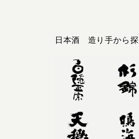
日本酒 造り手から探